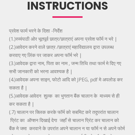
INSTRUCTIONS
प्रवेश फार्म भरने के दिशा -निर्देश
(1.)स्व्यंपाठी ओर भूतपूर्व छात्र/छात्राएं अपना प्रवेश फॉर्म न भरे |
(2.)आवेदन करने वाले छात्र /छात्राएं महाविद्यालय द्वारा उपलब्ध
करवाए गए लिंक पर जाकर अपना फॉर्म भरे |
(3.)आवेदक द्वारा नाम, पिता का नाम , जन्म तिथि तथा फार्म मे दिए गए
सभी जानकारी को भरना आवश्यक है |
(4.)आवेदक अपना साइन, फोटो आदि को JPEG, pdf मे अपलोड कर
सकता है |
(5.)आवेदक आवेदन शुल्क का भुगतान बैंक चालान के माध्यम से ही
कर सकता है |
(.7) चालान पर क्लिक करके फॉर्म को सबमिट करे तदुपरांत चालान
प्रिंट का ऑप्शन दिखाई देगा जहाँ से चालान प्रिंट कर चालान को
बैंक मे जमा करवाने के उपरांत अपने चालान न या फॉर्म न से अपने फोर्म