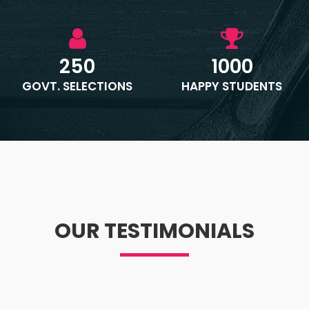
250
1000
GOVT. SELECTIONS
HAPPY STUDENTS
OUR TESTIMONIALS